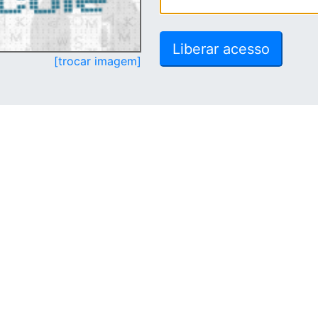
[trocar imagem]